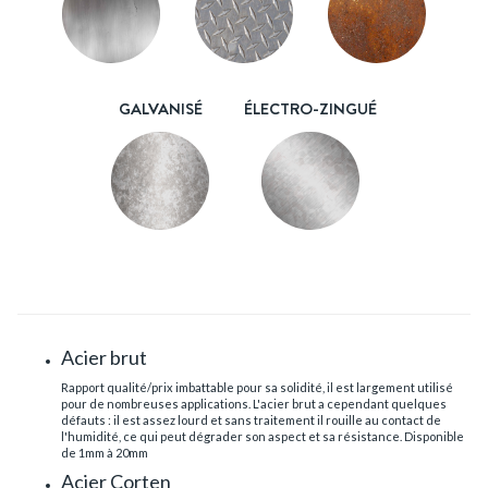
GALVANISÉ
ÉLECTRO-ZINGUÉ
Acier brut
Rapport qualité/prix imbattable pour sa solidité, il est largement utilisé
pour de nombreuses applications. L'acier brut a cependant quelques
défauts : il est assez lourd et sans traitement il rouille au contact de
l'humidité, ce qui peut dégrader son aspect et sa résistance. Disponible
de 1mm à 20mm
Acier Corten